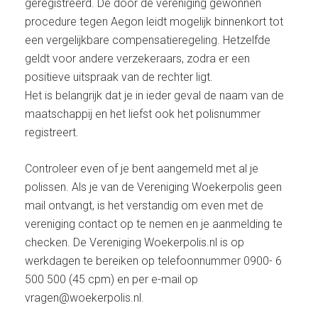
geregistreerd. De door de vereniging gewonnen
procedure tegen Aegon leidt mogelijk binnenkort tot
een vergelijkbare compensatieregeling. Hetzelfde
geldt voor andere verzekeraars, zodra er een
positieve uitspraak van de rechter ligt.
Het is belangrijk dat je in ieder geval de naam van de
maatschappij en het liefst ook het polisnummer
registreert.
Controleer even of je bent aangemeld met al je
polissen. Als je van de Vereniging Woekerpolis geen
mail ontvangt, is het verstandig om even met de
vereniging contact op te nemen en je aanmelding te
checken. De Vereniging Woekerpolis.nl is op
werkdagen te bereiken op telefoonnummer 0900- 6
500 500 (45 cpm) en per e-mail op
vragen@woekerpolis.nl.