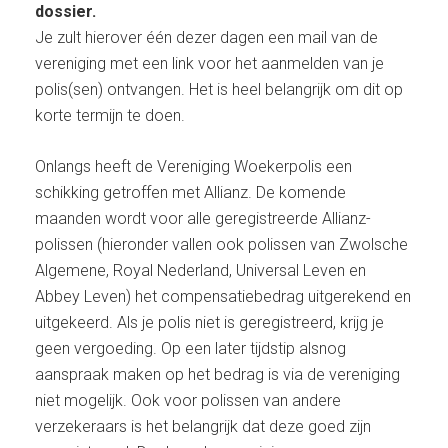
dossier.
Je zult hierover één dezer dagen een mail van de
vereniging met een link voor het aanmelden van je
polis(sen) ontvangen. Het is heel belangrijk om dit op
korte termijn te doen.
Onlangs heeft de Vereniging Woekerpolis een
schikking getroffen met Allianz. De komende
maanden wordt voor alle geregistreerde Allianz-
polissen (hieronder vallen ook polissen van Zwolsche
Algemene, Royal Nederland, Universal Leven en
Abbey Leven) het compensatiebedrag uitgerekend en
uitgekeerd. Als je polis niet is geregistreerd, krijg je
geen vergoeding. Op een later tijdstip alsnog
aanspraak maken op het bedrag is via de vereniging
niet mogelijk. Ook voor polissen van andere
verzekeraars is het belangrijk dat deze goed zijn