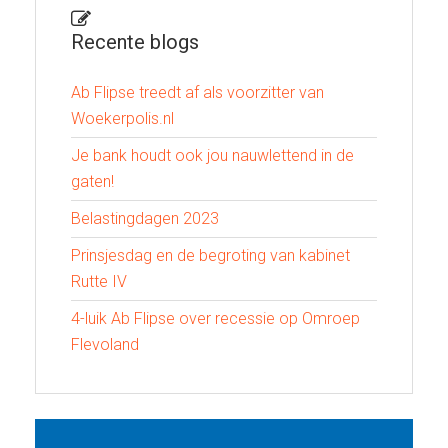
Recente blogs
Ab Flipse treedt af als voorzitter van
Woekerpolis.nl
Je bank houdt ook jou nauwlettend in de
gaten!
Belastingdagen 2023
Prinsjesdag en de begroting van kabinet
Rutte IV
4-luik Ab Flipse over recessie op Omroep
Flevoland