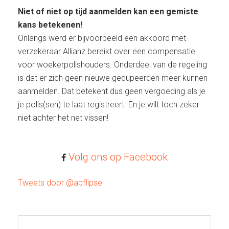
Niet of niet op tijd aanmelden kan een gemiste
kans betekenen!
Onlangs werd er bijvoorbeeld een akkoord met
verzekeraar Allianz bereikt over een compensatie
voor woekerpolishouders. Onderdeel van de regeling
is dat er zich geen nieuwe gedupeerden meer kunnen
aanmelden. Dat betekent dus geen vergoeding als je
je polis(sen) te laat registreert. En je wilt toch zeker
niet achter het net vissen!
Volg ons op Facebook
Tweets door @abflipse