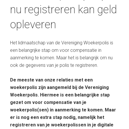
nu registreren kan geld
opleveren
Het lidmaatschap van de Vereniging Woekerpolis is
een belangrijke stap om voor compensatie in
aanmerking te komen. Maar het is belangrijk om nu
ook de gegevens van je polis te registreren.
De meeste van onze relaties met een
woekerpolis zijn aangemeld bij de Vereniging
Woekerpolis. Hiermee is een belangrijke stap
gezet om voor compensatie van je
woekerpolis(sen) in aanmerking te komen. Maar
er is nog een extra stap nodig, namelijk het
registreren van je woekerpolissen in je digitale