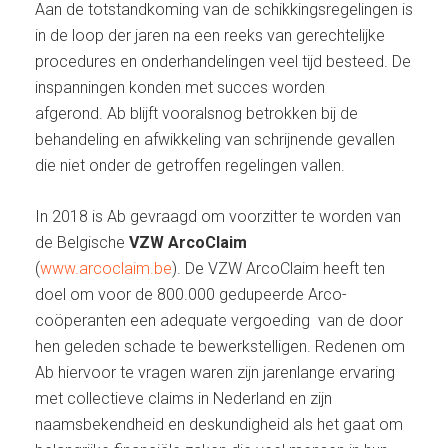
Aan de totstandkoming van de schikkingsregelingen is
in de loop der jaren na een reeks van gerechtelijke
procedures en onderhandelingen veel tijd besteed. De
inspanningen konden met succes worden
afgerond. Ab blijft vooralsnog betrokken bij de
behandeling en afwikkeling van schrijnende gevallen
die niet onder de getroffen regelingen vallen.
In 2018 is Ab gevraagd om voorzitter te worden van
de Belgische
VZW ArcoClaim
(
www.arcoclaim.be
). De VZW ArcoClaim heeft ten
doel om voor de 800.000 gedupeerde Arco-
coöperanten een adequate vergoeding van de door
hen geleden schade te bewerkstelligen. Redenen om
Ab hiervoor te vragen waren zijn jarenlange ervaring
met collectieve claims in Nederland en zijn
naamsbekendheid en deskundigheid als het gaat om