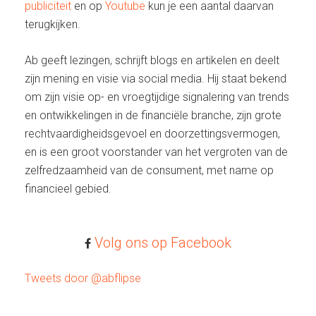
publiciteit
en op
Youtube
kun je een aantal daarvan
terugkijken.
Ab geeft lezingen, schrijft blogs en artikelen en deelt
zijn mening en visie via social media. Hij staat bekend
om zijn visie op- en vroegtijdige signalering van trends
en ontwikkelingen in de financiële branche, zijn grote
rechtvaardigheidsgevoel en doorzettingsvermogen,
en is een groot voorstander van het vergroten van de
zelfredzaamheid van de consument, met name op
financieel gebied.
Volg ons op Facebook
Tweets door @abflipse