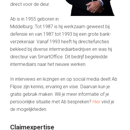
direct voor de deur.
Ab is in 1955 geboren in
Middelburg. Tot 1987 is hij werkzaam geweest bij
defensie en van 1987 tot 1993 bij een grote bank-
verzekeraar. Vanaf 1993 heeft hij directiefuncties
bekleed bij diverse intermediairbedrijven en was hij
directeur van SmartOffice. Dit bedrijf begeleidde
intermediairs naar het nieuwe werken.
In interviews en lezingen en op social media deelt Ab
Flipse zijn kennis, ervaring en visie. Daarvan kun je
gratis gebruik maken. Wil je meer informatie of je
persoonlijke situatie met Ab bespreken?
Hier
vind je
de mogelijkheden.
Claimexpertise