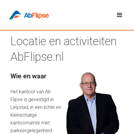
Locatie en activiteiten
AbFlipse.nl
Wie en waar
Het kantoor van Ab
Flipse is gevestigd in
Lelystad, in een lichte en
kleinschalige
kantoorruimte met
parkeergelegenheid